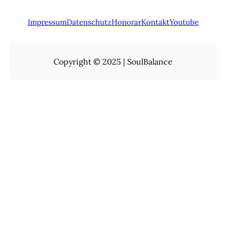
Impressum
Datenschutz
Honorar
Kontakt
Youtube
Copyright © 2025 | SoulBalance